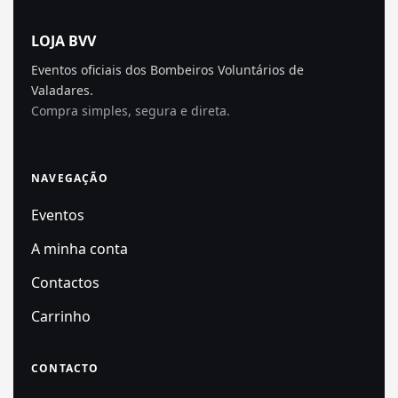
LOJA BVV
Eventos oficiais dos Bombeiros Voluntários de
Valadares.
Compra simples, segura e direta.
NAVEGAÇÃO
Eventos
A minha conta
Contactos
Carrinho
CONTACTO